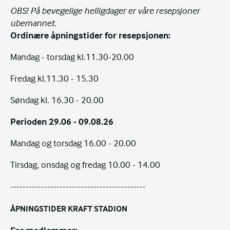
OBS! På bevegelige helligdager
er våre
resepsjoner
ubemannet.
Ordinære åpningstider for resepsjonen:
Mandag - torsdag kl.11.30-20.00
Fredag kl.11.30 - 15.30
Søndag kl. 16.30 - 20.00
Perioden 29.06 - 09.08.26
Mandag og torsdag 16.00 - 20.00
Tirsdag, onsdag og fredag 10.00 - 14.00
--------------------------------------------
ÅPNINGSTIDER KRAFT STADION