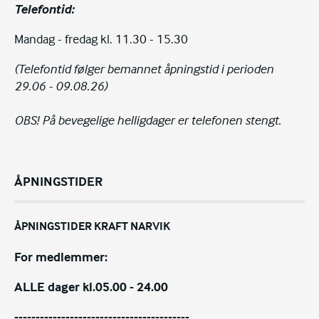
Telefontid:
Mandag - fredag kl. 11.30 - 15.30
(Telefontid følger bemannet åpningstid i perioden
29.06 - 09.08.26)
OBS! På bevegelige helligdager er telefonen stengt.
ÅPNINGSTIDER
ÅPNINGSTIDER KRAFT NARVIK
For medlemmer:
ALLE dager kl.05.00 - 24.00
-----------------------------------------