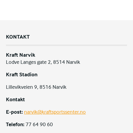
KONTAKT
Kraft Narvik
Lodve Langes gate 2, 8514 Narvik
Kraft Stadion
Lillevikveien 9, 8516 Narvik
Kontakt
E-post:
narvik@kraftsportssenter.no
Telefon:
77 64 90 60