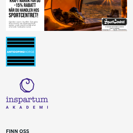
FINN OSS