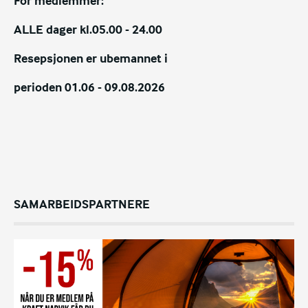
For medlemmer:
ALLE dager kl.05.00 - 24.00
Resepsjonen er ubemannet i
perioden
01.06 - 09.08.2026
SAMARBEIDSPARTNERE