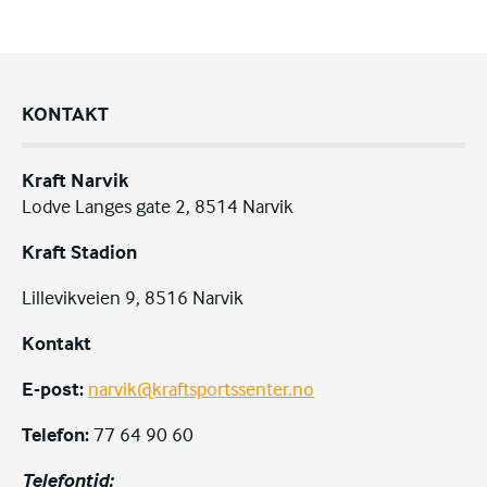
KONTAKT
Kraft Narvik
Lodve Langes gate 2, 8514 Narvik
Kraft Stadion
Lillevikveien 9, 8516 Narvik
Kontakt
E-post:
narvik@kraftsportssenter.no
Telefon:
77 64 90 60
Telefontid: