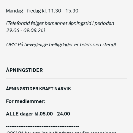
Mandag - fredag kl. 11.30 - 15.30
(Telefontid følger bemannet åpningstid i perioden
29.06 - 09.08.26)
OBS! På bevegelige helligdager er telefonen stengt.
ÅPNINGSTIDER
ÅPNINGSTIDER KRAFT NARVIK
For medlemmer:
ALLE dager kl.05.00 - 24.00
-----------------------------------------