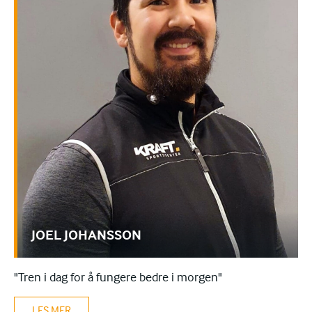
JOEL JOHANSSON
"Tren i dag for å fungere bedre i morgen"
LES MER