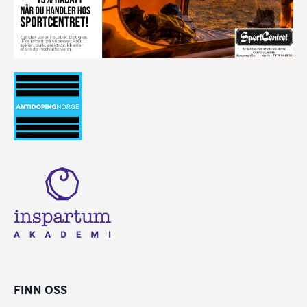
FINN OSS