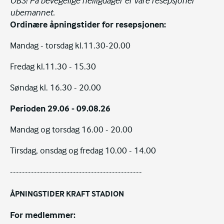
OBS! På bevegelige helligdager
er våre
resepsjoner
ubemannet.
Ordinære åpningstider for resepsjonen:
Mandag - torsdag kl.11.30-20.00
Fredag kl.11.30 - 15.30
Søndag kl. 16.30 - 20.00
Perioden 29.06 - 09.08.26
Mandag og torsdag 16.00 - 20.00
Tirsdag, onsdag og fredag 10.00 - 14.00
--------------------------------------------
ÅPNINGSTIDER KRAFT STADION
For medlemmer: