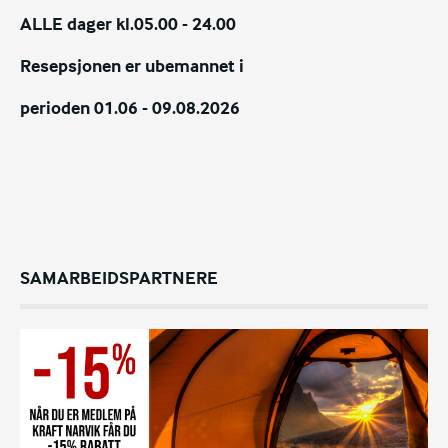
ALLE dager kl.05.00 - 24.00
Resepsjonen er ubemannet i
perioden
01.06 - 09.08.2026
SAMARBEIDSPARTNERE